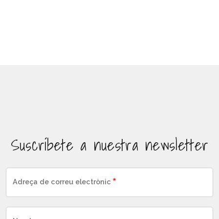
Suscríbete a nuestra newsletter
Adreça de correu electrònic