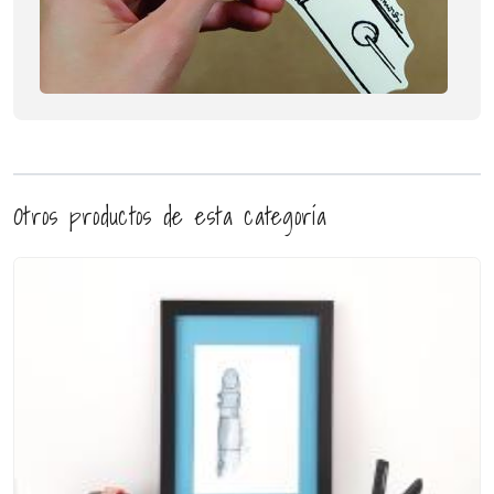
Otros productos de esta categoría