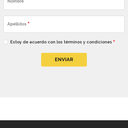
Nombre
Apellidos
Estoy de acuerdo con los términos y condiciones