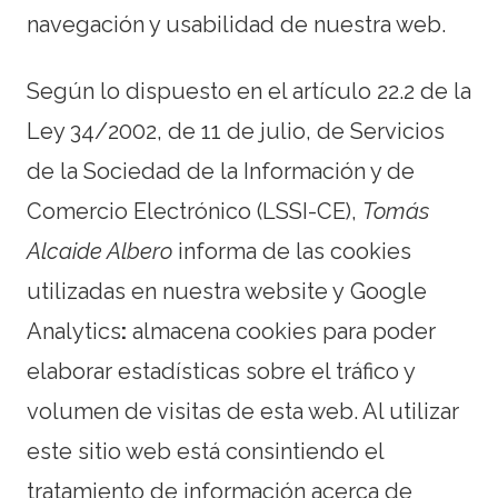
navegación y usabilidad de nuestra web.
Según lo dispuesto en el artículo 22.2 de la
Ley 34/2002, de 11 de julio, de Servicios
de la Sociedad de la Información y de
Comercio Electrónico (LSSI-CE),
Tomás
Alcaide Albero
informa de las cookies
utilizadas en nuestra website y
Google
Analytics
:
almacena cookies para poder
elaborar estadísticas sobre el tráfico y
volumen de visitas de esta web. Al utilizar
este sitio web está consintiendo el
tratamiento de información acerca de