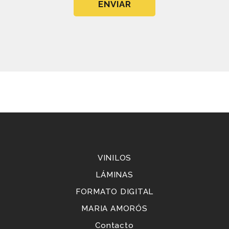
Tienda
VINILOS
LÁMINAS
FORMATO DIGITAL
MARIA AMORÓS
Contacto