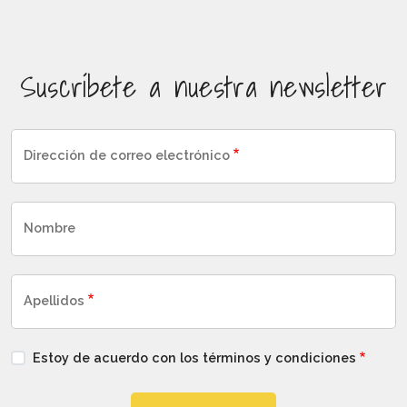
Suscríbete a nuestra newsletter
Dirección de correo electrónico
Nombre
Apellidos
Estoy de acuerdo con los términos y condiciones