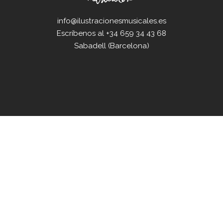
info@ilustracionesmusicales.es
Escríbenos al
+34 659 34 43 68
Sabadell (Barcelona)